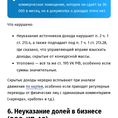
коммерческое помещение, которое он сдаёт за 30
000 в месяц, но в документах о доходах этого нет.
Что нарушено:
Неуказание источников дохода нарушает п. 2 ч. 1
ст. 213.4, а также подпадает под п. 7 ч. 1 ст. 213.28,
где сказано, что управляющий вправе взыскать
доходы, скрытые от конкурсной массы.
Уголовно — всё та же ст. 195 УК РФ, особенно если
суммы значительные.
Скрытые доходы нередко всплывают при анализе
движения
по картам
, особенно если приходят регулярные
переводы от физических лиц с одинаковым комментарием
(«аренда», «работа» и т.д.).
6. Неуказание долей в бизнесе