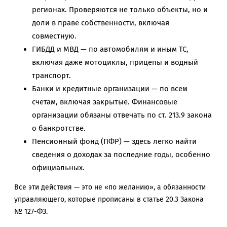
регионах. Проверяются не только объекты, но и
доли в праве собственности, включая
совместную.
ГИБДД и МВД — по автомобилям и иным ТС,
включая даже мотоциклы, прицепы и водный
транспорт.
Банки и кредитные организации — по всем
счетам, включая закрытые. Финансовые
организации обязаны отвечать по ст. 213.9 закона
о банкротстве.
Пенсионный фонд (ПФР) — здесь легко найти
сведения о доходах за последние годы, особенно
официальных.
Все эти действия — это не «по желанию», а обязанности
управляющего, которые прописаны в статье 20.3 Закона
№ 127-ФЗ.