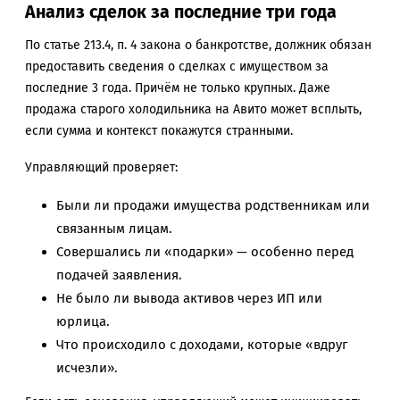
Анализ сделок за последние три года
По статье 213.4, п. 4 закона о банкротстве, должник обязан
предоставить сведения о сделках с имуществом за
последние 3 года. Причём не только крупных. Даже
продажа старого холодильника на Авито может всплыть,
если сумма и контекст покажутся странными.
Управляющий проверяет:
Были ли продажи имущества родственникам или
связанным лицам.
Совершались ли «подарки» — особенно перед
подачей заявления.
Не было ли вывода активов через ИП или
юрлица.
Что происходило с доходами, которые «вдруг
исчезли».