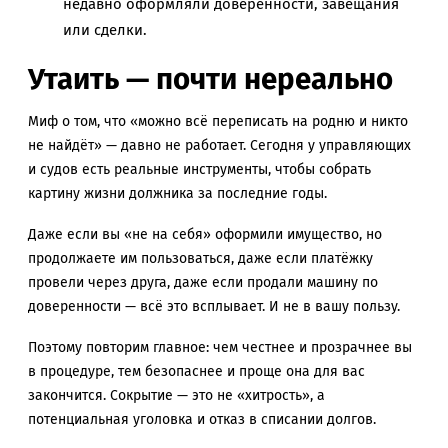
недавно оформляли доверенности, завещания
или сделки.
Утаить — почти нереально
Миф о том, что «можно всё переписать на родню и никто
не найдёт» — давно не работает. Сегодня у управляющих
и судов есть реальные инструменты, чтобы собрать
картину жизни должника за последние годы.
Даже если вы «не на себя» оформили имущество, но
продолжаете им пользоваться, даже если платёжку
провели через друга, даже если продали машину по
доверенности — всё это всплывает. И не в вашу пользу.
Поэтому повторим главное: чем честнее и прозрачнее вы
в процедуре, тем безопаснее и проще она для вас
закончится. Сокрытие — это не «хитрость», а
потенциальная уголовка и отказ в списании долгов.