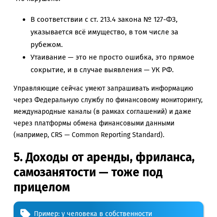
В соответствии с ст. 213.4 закона № 127-ФЗ,
указывается всё имущество, в том числе за
рубежом.
Утаивание — это не просто ошибка, это прямое
сокрытие, и в случае выявления — УК РФ.
Управляющие сейчас умеют запрашивать информацию
через Федеральную службу по финансовому мониторингу,
международные каналы (в рамках соглашений) и даже
через платформы обмена финансовыми данными
(например, CRS — Common Reporting Standard).
5. Доходы от аренды, фриланса,
самозанятости — тоже под
прицелом
Пример: у человека в собственности