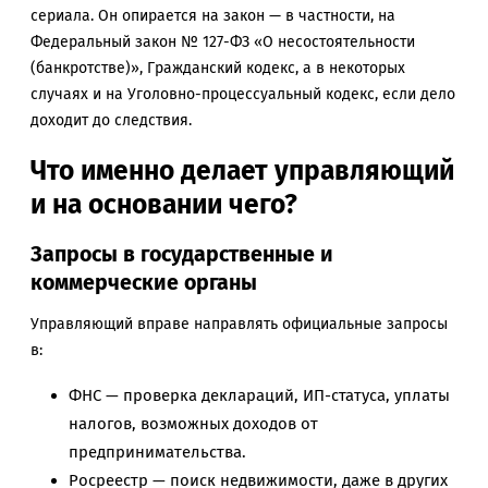
сериала. Он опирается на закон — в частности, на
Федеральный закон № 127-ФЗ «О несостоятельности
(банкротстве)», Гражданский кодекс, а в некоторых
случаях и на Уголовно-процессуальный кодекс, если дело
доходит до следствия.
Что именно делает управляющий
и на основании чего?
Запросы в государственные и
коммерческие органы
Управляющий вправе направлять официальные запросы
в:
ФНС — проверка деклараций, ИП-статуса, уплаты
налогов, возможных доходов от
предпринимательства.
Росреестр — поиск недвижимости, даже в других