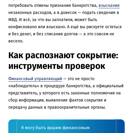
потребовать отмены признания банкротства,
взыскания
незаконных расходов, а в довесок — подать сведения в
МВД. И всё, за что вы заплатили, может быть
конфисковано или взыскано. А ещё вы рискуете остаться
и без денег, и без списания долгов — а это совсем не
весело.
Как распознают сокрытие:
инструменты проверок
Финансовый управляющий
— это не просто
«наблюдатель» в процедуре банкротства, а официальный
представитель, у которого есть законные полномочия на
сбор информации, выявление фактов сокрытия и
передачу данных в правоохранительные органы.
Я могу быть вашим финансовым