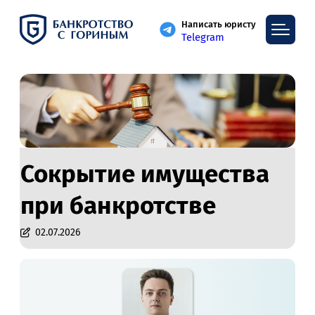
Написать юристу
Telegram
Сокрытие имущества
при банкротстве
02.07.2026