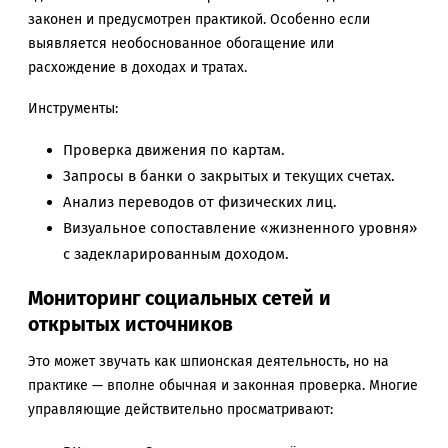
законен и предусмотрен практикой. Особенно если
выявляется необоснованное обогащение или
расхождение в доходах и тратах.
Инструменты:
Проверка движения по картам.
Запросы в банки о закрытых и текущих счетах.
Анализ переводов от физических лиц.
Визуальное сопоставление «жизненного уровня»
с задекларированным доходом.
Мониторинг социальных сетей и
открытых источников
Это может звучать как шпионская деятельность, но на
практике — вполне обычная и законная проверка. Многие
управляющие действительно просматривают: