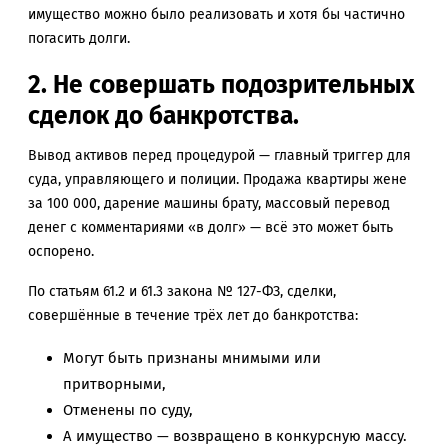
имущество можно было реализовать и хотя бы частично
погасить долги.
2. Не совершать подозрительных
сделок до банкротства.
Вывод активов перед процедурой — главный триггер для
суда, управляющего и полиции. Продажа квартиры жене
за 100 000, дарение машины брату, массовый перевод
денег с комментариями «в долг» — всё это может быть
оспорено.
По статьям 61.2 и 61.3 закона № 127-ФЗ, сделки,
совершённые в течение трёх лет до банкротства:
Могут быть признаны мнимыми или
притворными,
Отменены по суду,
А имущество — возвращено в конкурсную массу.