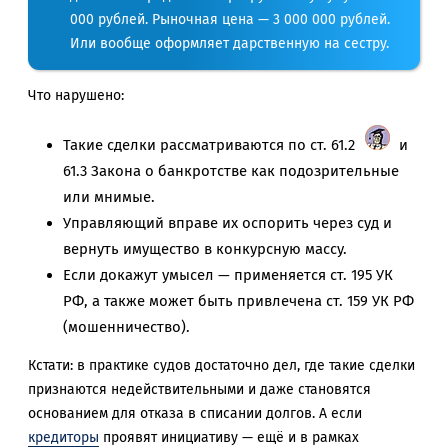
000 рублей. Рыночная цена — 3 000 000 рублей.
Или вообще оформляет дарственную на сестру.
Что нарушено:
Такие сделки рассматриваются по ст. 61.2
и
61.3 Закона о банкротстве как подозрительные
или мнимые.
Управляющий вправе их оспорить через суд и
вернуть имущество в конкурсную массу.
Если докажут умысел — применяется ст. 195 УК
РФ, а также может быть привлечена ст. 159 УК РФ
(мошенничество).
Кстати: в практике судов достаточно дел, где такие сделки
признаются недействительными и даже становятся
основанием для отказа в списании долгов. А если
кредиторы
проявят инициативу — ещё и в рамках