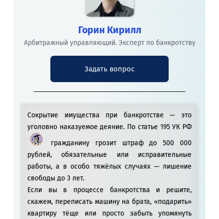
Горин Кирилл
Арбитражный управляющий. Эксперт по банкротству
Задать вопрос
Сокрытие имущества при банкротстве — это
уголовно наказуемое деяние. По статье 195 УК РФ
гражданину грозит штраф до 500 000
рублей, обязательные или исправительные
работы, а в особо тяжёлых случаях — лишение
свободы до 3 лет.
Если вы в процессе банкротства и решите,
скажем, переписать машину на брата, «подарить»
квартиру тёще или просто забыть упомянуть