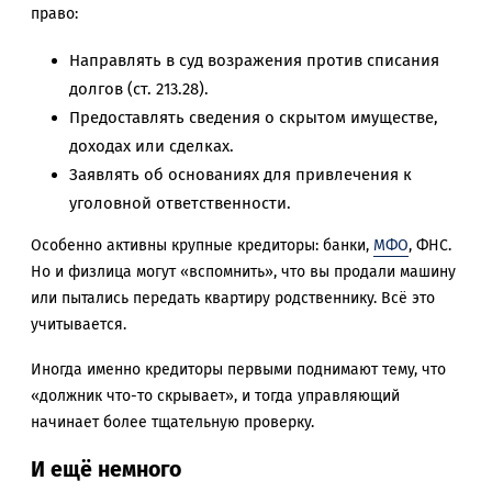
право:
Направлять в суд возражения против списания
долгов (ст. 213.28).
Предоставлять сведения о скрытом имуществе,
доходах или сделках.
Заявлять об основаниях для привлечения к
уголовной ответственности.
Особенно активны крупные кредиторы: банки,
МФО
, ФНС.
Но и физлица могут «вспомнить», что вы продали машину
или пытались передать квартиру родственнику. Всё это
учитывается.
Иногда именно кредиторы первыми поднимают тему, что
«должник что-то скрывает», и тогда управляющий
начинает более тщательную проверку.
И ещё немного