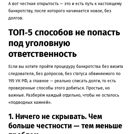
А вот честная открытость — это и есть путь к настоящему
банкротству, после которого начинается новое, без
долгов.
ТОП‑5 способов не попасть
под уголовную
ответственность
Если вы хотите пройти процедуру банкротства без визита
следователя, без допросов, без статуса обвиняемого по
195 УК РФ, а главное — реально списать долги, то есть
проверенные способы этого добиться. Простые, но
важные. Разберём каждый отдельно, чтобы не осталось
«подводных камней».
1. Ничего не скрывать. Чем
больше честности — тем меньше