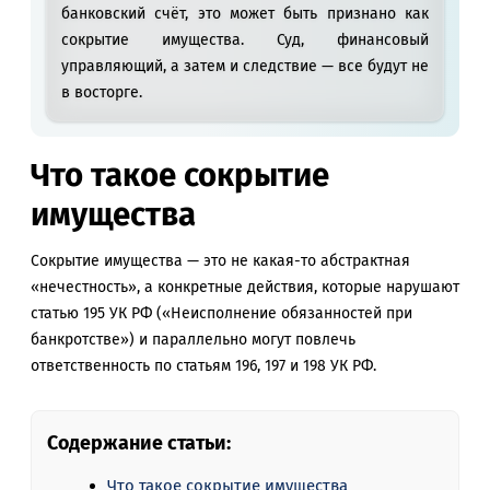
банковский счёт, это может быть признано как
сокрытие имущества. Суд, финансовый
управляющий, а затем и следствие — все будут не
в восторге.
Что такое сокрытие
имущества
Сокрытие имущества — это не какая-то абстрактная
«нечестность», а конкретные действия, которые нарушают
статью 195 УК РФ («Неисполнение обязанностей при
банкротстве») и параллельно могут повлечь
ответственность по статьям 196, 197 и 198 УК РФ.
Содержание статьи:
Что такое сокрытие имущества