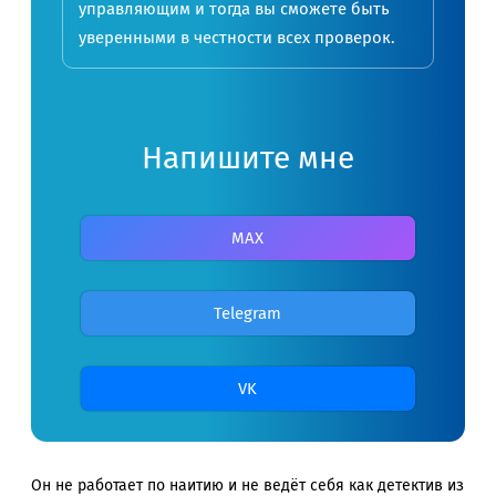
управляющим и тогда вы сможете быть
уверенными в честности всех проверок.
Напишите мне
MAX
Telegram
VK
Он не работает по наитию и не ведёт себя как детектив из