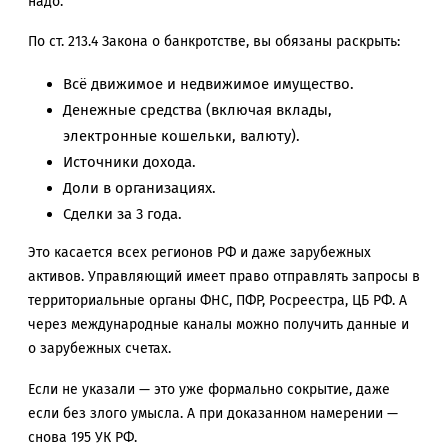
надо.
По ст. 213.4 Закона о банкротстве, вы обязаны раскрыть:
Всё движимое и недвижимое имущество.
Денежные средства (включая вклады,
электронные кошельки, валюту).
Источники дохода.
Доли в организациях.
Сделки за 3 года.
Это касается всех регионов РФ и даже зарубежных
активов. Управляющий имеет право отправлять запросы в
территориальные органы ФНС, ПФР, Росреестра, ЦБ РФ. А
через международные каналы можно получить данные и
о зарубежных счетах.
Если не указали — это уже формально сокрытие, даже
если без злого умысла. А при доказанном намерении —
снова 195 УК РФ.