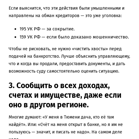
Если выяснится, что эти действия были умышленными и
направлены на обман кредиторов — это уже уголовка:
195 УК РФ — за сокрытие.
159 УК РФ — если было доказано мошенничество.
Чтобы не рисковать, не нужно «чистить хвосты» перед
подачей на банкротство. Лучше объяснить управляющему,
что и когда вы продали, предоставить документы, и дать
возможность суду самостоятельно оценить ситуацию.
3. Сообщить о всех доходах,
счетах и имуществе, даже если
оно в другом регионе.
Многие думают: «У меня в Тюмени дача, кто её там
найдёт». Или: «Счёт на меня открыт в банке, но я им не
пользуюсь — значит, и писать не надо». На самом деле