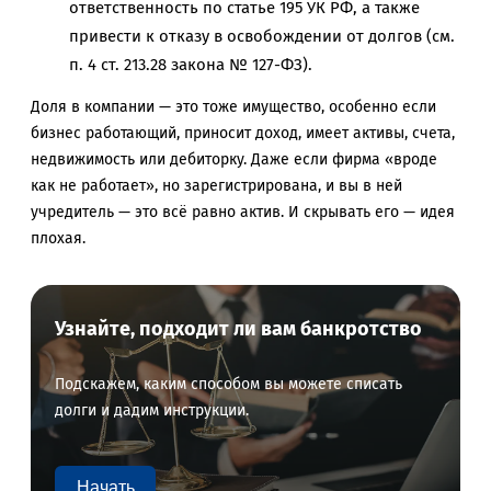
ответственность по статье 195 УК РФ, а также
привести к отказу в освобождении от долгов (см.
п. 4 ст. 213.28 закона № 127-ФЗ).
Доля в компании — это тоже имущество, особенно если
бизнес работающий, приносит доход, имеет активы, счета,
недвижимость или дебиторку. Даже если фирма «вроде
как не работает», но зарегистрирована, и вы в ней
учредитель — это всё равно актив. И скрывать его — идея
плохая.
Узнайте, подходит ли вам банкротство
Подскажем, каким способом вы можете списать
долги и дадим инструкции.
Начать