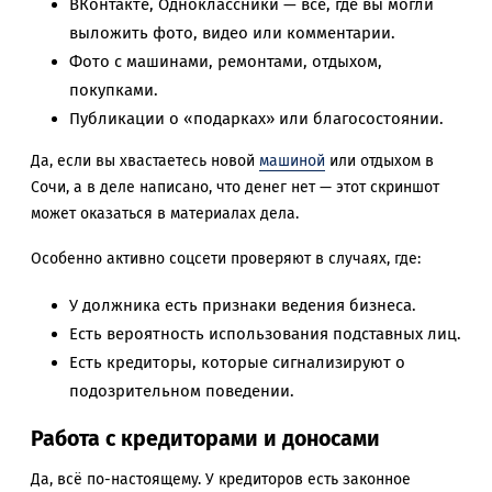
ВКонтакте, Одноклассники — всё, где вы могли
выложить фото, видео или комментарии.
Фото с машинами, ремонтами, отдыхом,
покупками.
Публикации о «подарках» или благосостоянии.
Да, если вы хвастаетесь новой
машиной
или отдыхом в
Сочи, а в деле написано, что денег нет — этот скриншот
может оказаться в материалах дела.
Особенно активно соцсети проверяют в случаях, где:
У должника есть признаки ведения бизнеса.
Есть вероятность использования подставных лиц.
Есть кредиторы, которые сигнализируют о
подозрительном поведении.
Работа с кредиторами и доносами
Да, всё по-настоящему. У кредиторов есть законное