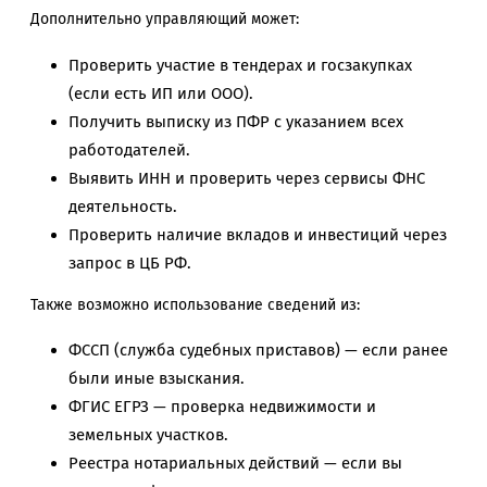
Дополнительно управляющий может:
Проверить участие в тендерах и госзакупках
(если есть ИП или ООО).
Получить выписку из ПФР с указанием всех
работодателей.
Выявить ИНН и проверить через сервисы ФНС
деятельность.
Проверить наличие вкладов и инвестиций через
запрос в ЦБ РФ.
Также возможно использование сведений из:
ФССП (служба судебных приставов) — если ранее
были иные взыскания.
ФГИС ЕГРЗ — проверка недвижимости и
земельных участков.
Реестра нотариальных действий — если вы