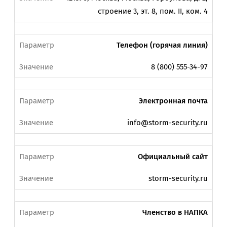
строение 3, эт. 8, пом. II, ком. 4
Телефон (горячая линия)
8 (800) 555-34-97
Электронная почта
info@storm-security.ru
Официальный сайт
storm-security.ru
Членство в НАПКА