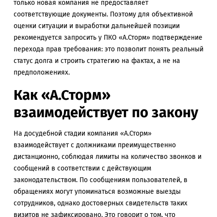
только новая компания не предоставляет
соответствующие документы. Поэтому для объективной
оценки ситуации и выработки дальнейшей позиции
рекомендуется запросить у ПКО «А.Сторм» подтверждение
перехода прав требования: это позволит понять реальный
статус долга и строить стратегию на фактах, а не на
предположениях.
Как «А.Сторм»
взаимодействует по закону
На досудебной стадии компания «А.Сторм»
взаимодействует с должниками преимущественно
дистанционно, соблюдая лимиты на количество звонков и
сообщений в соответствии с действующим
законодательством. По сообщениям пользователей, в
обращениях могут упоминаться возможные выезды
сотрудников, однако достоверных свидетельств таких
визитов не зафиксировано. Это говорит о том, что