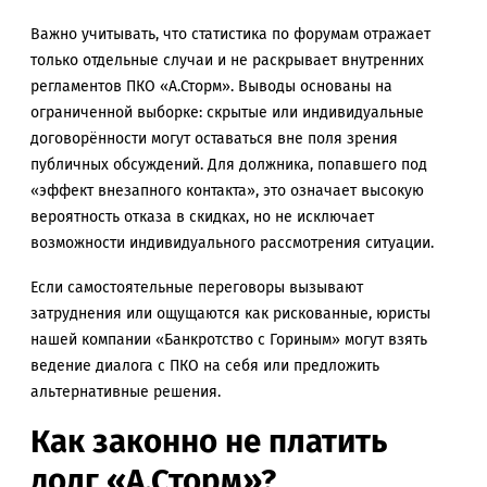
Важно учитывать, что статистика по форумам отражает
только отдельные случаи и не раскрывает внутренних
регламентов ПКО «А.Сторм». Выводы основаны на
ограниченной выборке: скрытые или индивидуальные
договорённости могут оставаться вне поля зрения
публичных обсуждений. Для должника, попавшего под
«эффект внезапного контакта», это означает высокую
вероятность отказа в скидках, но не исключает
возможности индивидуального рассмотрения ситуации.
Если самостоятельные переговоры вызывают
затруднения или ощущаются как рискованные, юристы
нашей компании «Банкротство с Гориным» могут взять
ведение диалога с ПКО на себя или предложить
альтернативные решения.
Как законно не платить
долг «А.Сторм»?