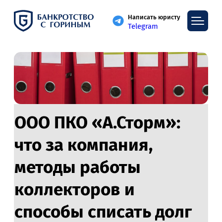
Написать юристу
Telegram
ООО ПКО «А.Сторм»:
что за компания,
методы работы
коллекторов и
способы списать долг