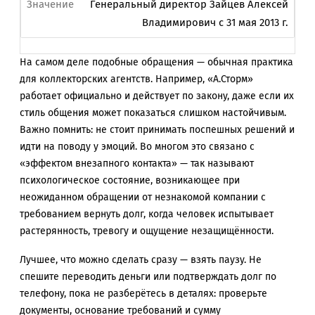
Генеральный директор Зайцев Алексей
Владимирович с 31 мая 2013 г.
На самом деле подобные обращения — обычная практика
для коллекторских агентств. Например, «А.Сторм»
работает официально и действует по закону, даже если их
стиль общения может показаться слишком настойчивым.
Важно помнить: не стоит принимать поспешных решений и
идти на поводу у эмоций. Во многом это связано с
«эффектом внезапного контакта» — так называют
психологическое состояние, возникающее при
неожиданном обращении от незнакомой компании с
требованием вернуть долг, когда человек испытывает
растерянность, тревогу и ощущение незащищённости.
Лучшее, что можно сделать сразу — взять паузу. Не
спешите переводить деньги или подтверждать долг по
телефону, пока не разберётесь в деталях: проверьте
документы, основание требований и сумму