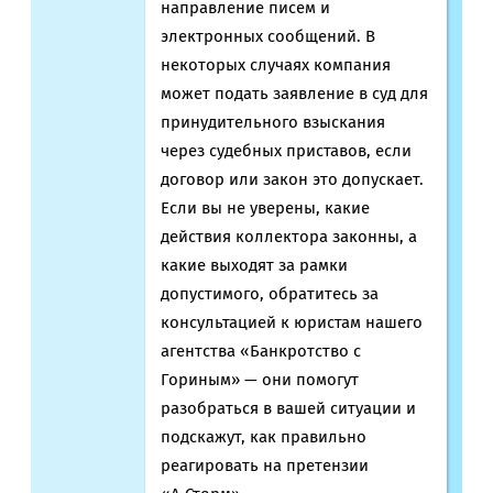
направление писем и
электронных сообщений. В
некоторых случаях компания
может подать заявление в суд для
принудительного взыскания
через судебных приставов, если
договор или закон это допускает.
Если вы не уверены, какие
действия коллектора законны, а
какие выходят за рамки
допустимого, обратитесь за
консультацией к юристам нашего
агентства «Банкротство с
Гориным» — они помогут
разобраться в вашей ситуации и
подскажут, как правильно
реагировать на претензии