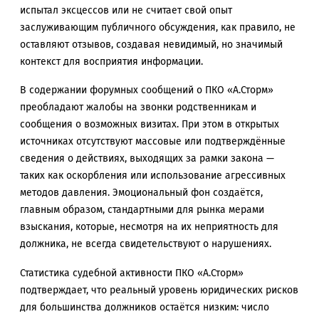
испытал эксцессов или не считает свой опыт
заслуживающим публичного обсуждения, как правило, не
оставляют отзывов, создавая невидимый, но значимый
контекст для восприятия информации.
В содержании форумных сообщений о ПКО «А.Сторм»
преобладают жалобы на звонки родственникам и
сообщения о возможных визитах. При этом в открытых
источниках отсутствуют массовые или подтверждённые
сведения о действиях, выходящих за рамки закона —
таких как оскорбления или использование агрессивных
методов давления. Эмоциональный фон создаётся,
главным образом, стандартными для рынка мерами
взыскания, которые, несмотря на их неприятность для
должника, не всегда свидетельствуют о нарушениях.
Статистика судебной активности ПКО «А.Сторм»
подтверждает, что реальный уровень юридических рисков
для большинства должников остаётся низким: число