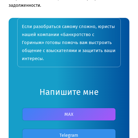
задолженности.
Если разобраться самому сложно, юристы
нашей компании «Банкротство с
Гориным» готовы помочь вам выстроить
общение с взыскателями и защитить ваши
интересы.
Напишите мне
MAX
Telegram