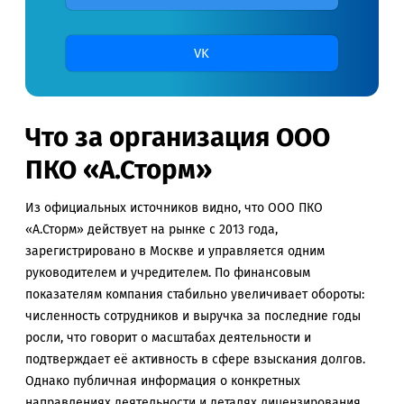
VK
Что за организация ООО
ПКО «А.Сторм»
Из официальных источников видно, что ООО ПКО
«А.Сторм» действует на рынке с 2013 года,
зарегистрировано в Москве и управляется одним
руководителем и учредителем. По финансовым
показателям компания стабильно увеличивает обороты:
численность сотрудников и выручка за последние годы
росли, что говорит о масштабах деятельности и
подтверждает её активность в сфере взыскания долгов.
Однако публичная информация о конкретных
направлениях деятельности и деталях лицензирования