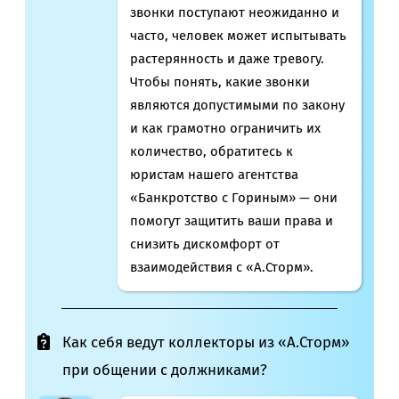
звонки поступают неожиданно и
часто, человек может испытывать
растерянность и даже тревогу.
Чтобы понять, какие звонки
являются допустимыми по закону
и как грамотно ограничить их
количество, обратитесь к
юристам нашего агентства
«Банкротство с Гориным» — они
помогут защитить ваши права и
снизить дискомфорт от
взаимодействия с «А.Сторм».
Как себя ведут коллекторы из «А.Сторм»
при общении с должниками?