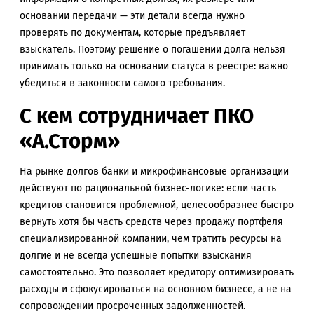
основании передачи — эти детали всегда нужно
проверять по документам, которые предъявляет
взыскатель. Поэтому решение о погашении долга нельзя
принимать только на основании статуса в реестре: важно
убедиться в законности самого требования.
С кем сотрудничает ПКО
«А.Сторм»
На рынке долгов банки и микрофинансовые организации
действуют по рациональной бизнес-логике: если часть
кредитов становится проблемной, целесообразнее быстро
вернуть хотя бы часть средств через продажу портфеля
специализированной компании, чем тратить ресурсы на
долгие и не всегда успешные попытки взыскания
самостоятельно. Это позволяет кредитору оптимизировать
расходы и сфокусироваться на основном бизнесе, а не на
сопровождении просроченных задолженностей.