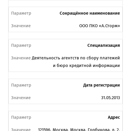
Сокращённое наименование
ООО ПКО «А.Сторм»
Специализация
Деятельность агентств по сбору платежей
и бюро кредитной информации
Дата регистрации
31.05.2013
Адрес
121596, Москва, Москва, Горбунова, д. 2,