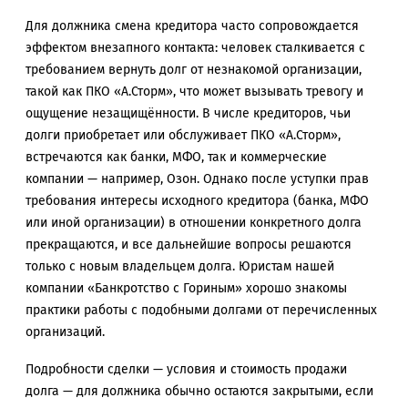
Для должника смена кредитора часто сопровождается
эффектом внезапного контакта: человек сталкивается с
требованием вернуть долг от незнакомой организации,
такой как ПКО «А.Сторм», что может вызывать тревогу и
ощущение незащищённости. В числе кредиторов, чьи
долги приобретает или обслуживает ПКО «А.Сторм»,
встречаются как банки, МФО, так и коммерческие
компании — например, Озон. Однако после уступки прав
требования интересы исходного кредитора (банка, МФО
или иной организации) в отношении конкретного долга
прекращаются, и все дальнейшие вопросы решаются
только с новым владельцем долга. Юристам нашей
компании «Банкротство с Гориным» хорошо знакомы
практики работы с подобными долгами от перечисленных
организаций.
Подробности сделки — условия и стоимость продажи
долга — для должника обычно остаются закрытыми, если