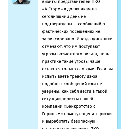
визиты представителей ПКО
«А.Сторм» к должникам на
сегодняшний день не
подтверждены — сообщений о
фактических посещениях не
зафиксировано. Иногда должники
отмечают, что им поступают
угрозы возможного визита, но на
практике такие угрозы чаще
остаются только словами. Если вы
испытываете тревогу из-за
подобных сообщений или не
уверены, как себя вести в такой
ситуации, юристы нашей
компании «Банкротство с
Гориным» помогут оценить риски
и выработать безопасную
стратегию поведения с ПКО