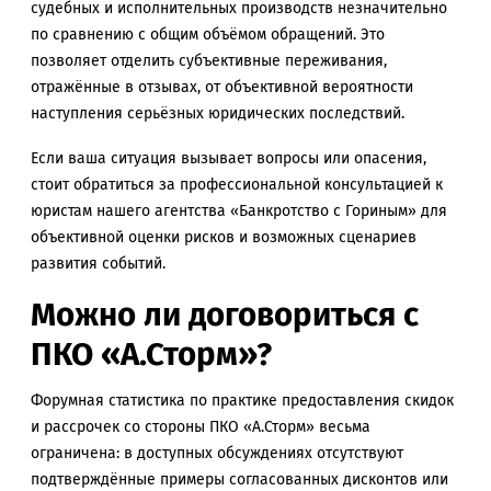
судебных и исполнительных производств незначительно
по сравнению с общим объёмом обращений. Это
позволяет отделить субъективные переживания,
отражённые в отзывах, от объективной вероятности
наступления серьёзных юридических последствий.
Если ваша ситуация вызывает вопросы или опасения,
стоит обратиться за профессиональной консультацией к
юристам нашего агентства «Банкротство с Гориным» для
объективной оценки рисков и возможных сценариев
развития событий.
Можно ли договориться с
ПКО «А.Сторм»?
Форумная статистика по практике предоставления скидок
и рассрочек со стороны ПКО «А.Сторм» весьма
ограничена: в доступных обсуждениях отсутствуют
подтверждённые примеры согласованных дисконтов или