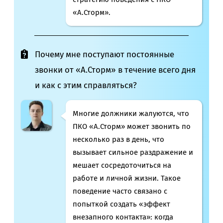
«А.Сторм».
Почему мне поступают постоянные
звонки от «А.Сторм» в течение всего дня
и как с этим справляться?
Многие должники жалуются, что
ПКО «А.Сторм» может звонить по
несколько раз в день, что
вызывает сильное раздражение и
мешает сосредоточиться на
работе и личной жизни. Такое
поведение часто связано с
попыткой создать «эффект
внезапного контакта»: когда