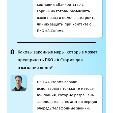
компании «Банкротство с
Гориным» готовы разъяснить
ваши права и помочь выстроить
линию защиты при контакте с
ПКО «А.Сторм».
Каковы законные меры, которые может
предпринять ПКО «А.Сторм» для
взыскания долга?
ПКО «А.Сторм» вправе
использовать только те методы
взыскания, которые разрешены
законодательством: это в первую
очередь телефонные звонки,