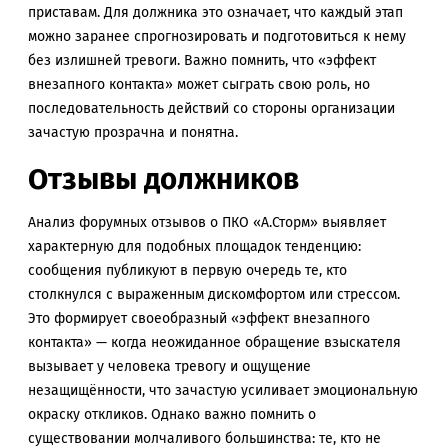
приставам. Для должника это означает, что каждый этап
можно заранее спрогнозировать и подготовиться к нему
без излишней тревоги. Важно помнить, что «эффект
внезапного контакта» может сыграть свою роль, но
последовательность действий со стороны организации
зачастую прозрачна и понятна.
Отзывы должников
Анализ форумных отзывов о ПКО «А.Сторм» выявляет
характерную для подобных площадок тенденцию:
сообщения публикуют в первую очередь те, кто
столкнулся с выраженным дискомфортом или стрессом.
Это формирует своеобразный «эффект внезапного
контакта» — когда неожиданное обращение взыскателя
вызывает у человека тревогу и ощущение
незащищённости, что зачастую усиливает эмоциональную
окраску откликов. Однако важно помнить о
существовании молчаливого большинства: те, кто не