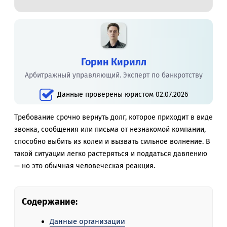
Горин Кирилл
Арбитражный управляющий. Эксперт по банкротству
Данные проверены юристом 02.07.2026
Требование срочно вернуть долг, которое приходит в виде
звонка, сообщения или письма от незнакомой компании,
способно выбить из колеи и вызвать сильное волнение. В
такой ситуации легко растеряться и поддаться давлению
— но это обычная человеческая реакция.
Содержание:
Данные организации