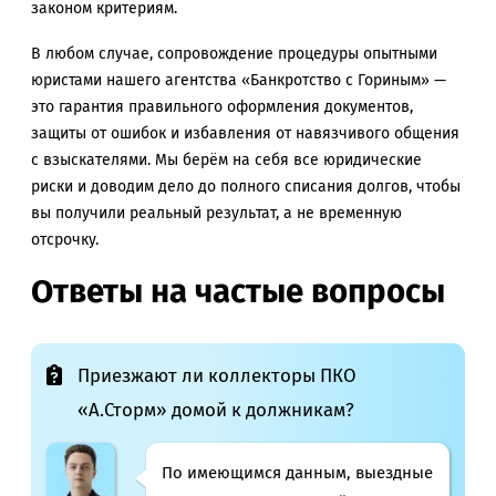
законом критериям.
В любом случае, сопровождение процедуры опытными
юристами нашего агентства «Банкротство с Гориным» —
это гарантия правильного оформления документов,
защиты от ошибок и избавления от навязчивого общения
с взыскателями. Мы берём на себя все юридические
риски и доводим дело до полного списания долгов, чтобы
вы получили реальный результат, а не временную
отсрочку.
Ответы на частые вопросы
Приезжают ли коллекторы ПКО
«А.Сторм» домой к должникам?
По имеющимся данным, выездные