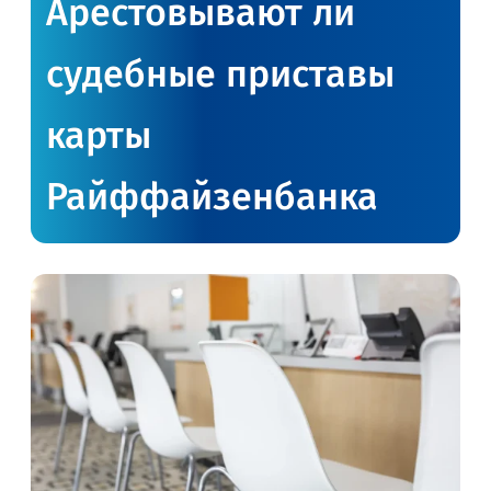
Арестовывают ли
судебные приставы
карты
Райффайзенбанка