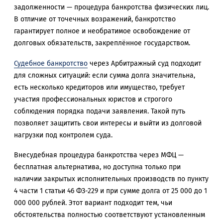
задолженности — процедура банкротства физических лиц.
В отличие от точечных возражений, банкротство
гарантирует полное и необратимое освобождение от
долговых обязательств, закреплённое государством.
Судебное банкротство
через Арбитражный суд подходит
для сложных ситуаций: если сумма долга значительна,
есть несколько кредиторов или имущество, требует
участия профессиональных юристов и строгого
соблюдения порядка подачи заявления. Такой путь
позволяет защитить свои интересы и выйти из долговой
нагрузки под контролем суда.
Внесудебная процедура банкротства через МФЦ —
бесплатная альтернатива, но доступна только при
наличии закрытых исполнительных производств по пункту
4 части 1 статьи 46 ФЗ-229 и при сумме долга от 25 000 до 1
000 000 рублей. Этот вариант подходит тем, чьи
обстоятельства полностью соответствуют установленным