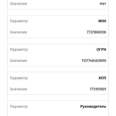
Нет
ИНН
7727806036
ОГРН
1137746463690
КПП
773101001
Руководитель