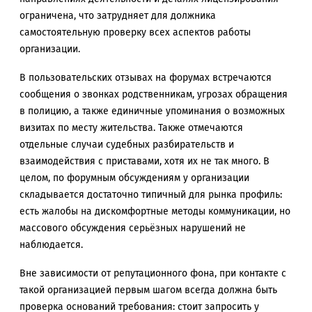
ограничена, что затрудняет для должника
самостоятельную проверку всех аспектов работы
организации.
В пользовательских отзывах на форумах встречаются
сообщения о звонках родственникам, угрозах обращения
в полицию, а также единичные упоминания о возможных
визитах по месту жительства. Также отмечаются
отдельные случаи судебных разбирательств и
взаимодействия с приставами, хотя их не так много. В
целом, по форумным обсуждениям у организации
складывается достаточно типичный для рынка профиль:
есть жалобы на дискомфортные методы коммуникации, но
массового обсуждения серьёзных нарушений не
наблюдается.
Вне зависимости от репутационного фона, при контакте с
такой организацией первым шагом всегда должна быть
проверка оснований требования: стоит запросить у