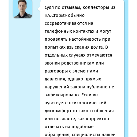
Судя по отзывам, коллекторы из
«А.Сторм» обычно
сосредотачиваются на
телефонных контактах и могут
проявлять настойчивость при
попытках взыскания долга. В
отдельных случаях отмечаются
звонки родственникам или
разговоры с элементами
давления, однако прямых
нарушений закона публично не
зафиксировано. Если вы
чувствуете психологический
дискомфорт от такого общения
или не знаете, как корректно
отвечать на подобные
обращения, специалисты нашей