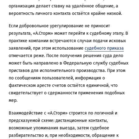
организация делает ставку на удалённое общение, а
вероятность личного контакта остаётся крайне низкой.
Если добровольное урегулирование не приносит
результата, «А.Сторм» может перейти к судебному этапу. В
практике компании встречаются случаи подачи исковых
заявлений, при этом использование
судебного приказа
отмечается реже. После получения решения суда дело
может быть направлено в Федеральную службу судебных
приставов для исполнительного производства. При этом
по сообщениям пользователей, информация о
фактическом аресте счетов остаётся единичной, что
свидетельствует о сдержанности применения подобных
мер.
Взаимодействие с «А.Сторм» строится по логичной и
предсказуемой схеме: дистанционные контакты,
возможные упоминания выезда, затем судебное
разбирательство и, при необходимости, обращение к