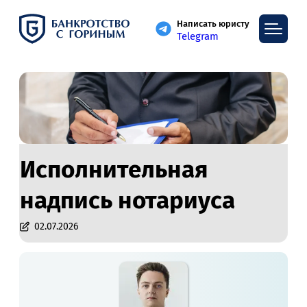
Написать юристу
Telegram
Исполнительная
надпись нотариуса
02.07.2026