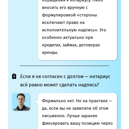
вносить его вручную с
формулировкой «стороны
исключают право на
исполнительную надпись». Это
особенно актуально при
кредитах, займах, договорах
аренды.
Если я не согласен с долгом — нотариус
всё равно может сделать надпись?
Формально нет. Но на практике —
да, если вы не заявляли об этом
письменно. Лучше заранее
фиксировать вашу позицию через