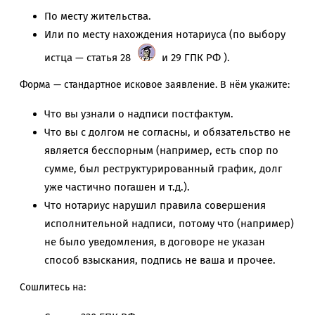
По месту жительства.
Или по месту нахождения нотариуса (по выбору
истца — статья 28
и 29 ГПК РФ ).
Форма — стандартное исковое заявление. В нём укажите:
Что вы узнали о надписи постфактум.
Что вы с долгом не согласны, и обязательство не
является бесспорным (например, есть спор по
сумме, был реструктурированный график, долг
уже частично погашен и т.д.).
Что нотариус нарушил правила совершения
исполнительной надписи, потому что (например)
не было уведомления, в договоре не указан
способ взыскания, подпись не ваша и прочее.
Сошлитесь на: