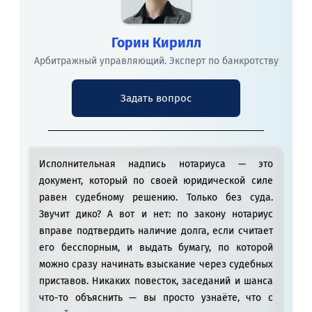
Горин Кирилл
Арбитражный управляющий. Эксперт по банкротству
Задать вопрос
Исполнительная надпись нотариуса — это
документ, который по своей юридической силе
равен судебному решению. Только без суда.
Звучит дико? А вот и нет: по закону нотариус
вправе подтвердить наличие долга, если считает
его бесспорным, и выдать бумагу, по которой
можно сразу начинать взыскание через судебных
приставов. Никаких повесток, заседаний и шанса
что-то объяснить — вы просто узнаёте, что с