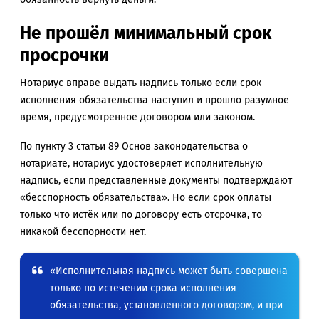
Не прошёл минимальный срок
просрочки
Нотариус вправе выдать надпись только если срок
исполнения обязательства наступил и прошло разумное
время, предусмотренное договором или законом.
По пункту 3 статьи 89 Основ законодательства о
нотариате, нотариус удостоверяет исполнительную
надпись, если представленные документы подтверждают
«бесспорность обязательства». Но если срок оплаты
только что истёк или по договору есть отсрочка, то
никакой бесспорности нет.
«Исполнительная надпись может быть совершена
только по истечении срока исполнения
обязательства, установленного договором, и при