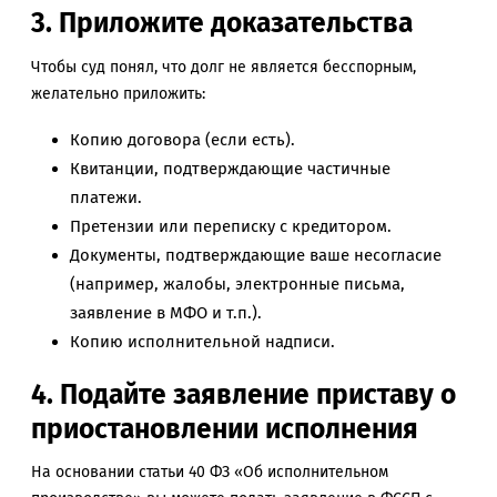
3. Приложите доказательства
Чтобы суд понял, что долг не является бесспорным,
желательно приложить:
Копию договора (если есть).
Квитанции, подтверждающие частичные
платежи.
Претензии или переписку с кредитором.
Документы, подтверждающие ваше несогласие
(например, жалобы, электронные письма,
заявление в МФО и т.п.).
Копию исполнительной надписи.
4. Подайте заявление приставу о
приостановлении исполнения
На основании статьи 40 ФЗ «Об исполнительном