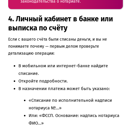
законодательства о нотариате
.
4. Личный кабинет в банке или
выписка по счёту
Если с вашего счёта были списаны деньги, и вы не
понимаете почему — первым делом проверьте
детализацию операции:
В мобильном или интернет-банке найдите
списание.
Откройте подробности.
В назначении платежа может быть указано:
«Списание по исполнительной надписи
нотариуса №…»
Или: «ФССП. Основание: надпись нотариуса
ФИО…»