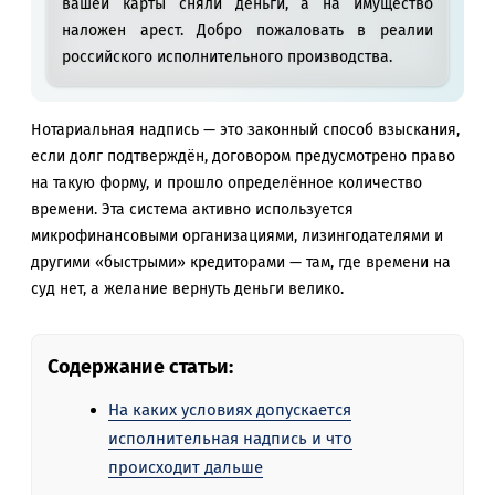
вашей карты сняли деньги, а на имущество
наложен арест. Добро пожаловать в реалии
российского исполнительного производства.
Нотариальная надпись — это законный способ взыскания,
если долг подтверждён, договором предусмотрено право
на такую форму, и прошло определённое количество
времени. Эта система активно используется
микрофинансовыми организациями, лизингодателями и
другими «быстрыми» кредиторами — там, где времени на
суд нет, а желание вернуть деньги велико.
Содержание статьи:
На каких условиях допускается
исполнительная надпись и что
происходит дальше