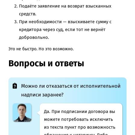
Подаёте заявление на возврат взысканных
средств.
При необходимости — взыскиваете сумму с
кредитора через суд, если тот не вернёт
добровольно.
Это не быстро. Но это возможно.
Вопросы и ответы
Можно ли отказаться от исполнительной
надписи заранее?
Да. При подписании договора вы
можете потребовать исключить
из текста пункт про возможность
обращения к нотариусу. Либо