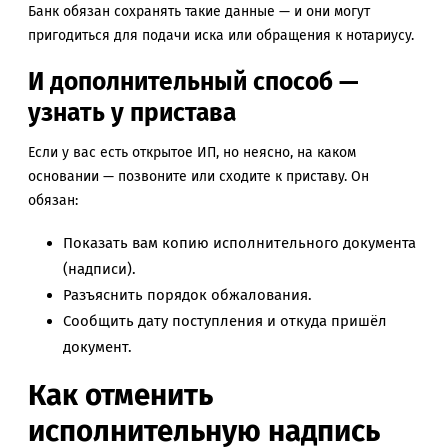
Банк обязан сохранять такие данные — и они могут
пригодиться для подачи иска или обращения к нотариусу.
И дополнительный способ —
узнать у пристава
Если у вас есть открытое ИП, но неясно, на каком
основании — позвоните или сходите к приставу. Он
обязан:
Показать вам копию исполнительного документа
(надписи).
Разъяснить порядок обжалования.
Сообщить дату поступления и откуда пришёл
документ.
Как отменить
исполнительную надпись