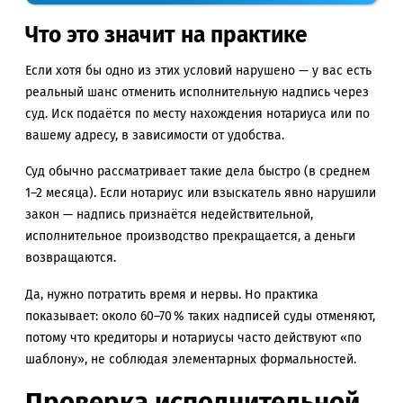
Что это значит на практике
Если хотя бы одно из этих условий нарушено — у вас есть
реальный шанс отменить исполнительную надпись через
суд. Иск подаётся по месту нахождения нотариуса или по
вашему адресу, в зависимости от удобства.
Суд обычно рассматривает такие дела быстро (в среднем
1–2 месяца). Если нотариус или взыскатель явно нарушили
закон — надпись признаётся недействительной,
исполнительное производство прекращается, а деньги
возвращаются.
Да, нужно потратить время и нервы. Но практика
показывает: около 60–70 % таких надписей суды отменяют,
потому что кредиторы и нотариусы часто действуют «по
шаблону», не соблюдая элементарных формальностей.
Проверка исполнительной