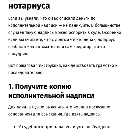
нотариуса
Если вы узнали, что с вас списали деньги по
исполнительной надписи — не паникуйте. В большинстве
случаев такую надпись можно оспорить в суде. Особенно
если вы считаете, что с долгом что-то не так, нотариус
сработал «на автомате» или сам кредитор что-то
намудрил.
Вот пошаговая инструкция, как действовать грамотно и
последовательно.
1. Получите копию
исполнительной надписи
Для начала нужно выяснить, что именно послужило
основанием для взыскания. Где взять надпись:
У судебного пристава: если уже возбуждено