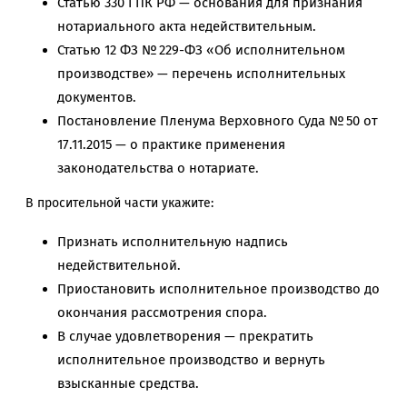
Статью 330 ГПК РФ — основания для признания
нотариального акта недействительным.
Статью 12 ФЗ № 229-ФЗ «Об исполнительном
производстве» — перечень исполнительных
документов.
Постановление Пленума Верховного Суда № 50 от
17.11.2015 — о практике применения
законодательства о нотариате.
В просительной части укажите:
Признать исполнительную надпись
недействительной.
Приостановить исполнительное производство до
окончания рассмотрения спора.
В случае удовлетворения — прекратить
исполнительное производство и вернуть
взысканные средства.