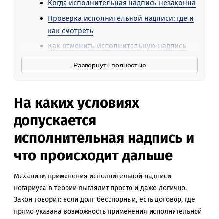
Когда исполнительная надпись незаконна
Проверка исполнительной надписи: где и
как смотреть
Как отменить исполнительную надпись
нотариуса
Развернуть полностью
Что делать, если уже списали деньги
Вопросы и ответы
На каких условиях
допускается
исполнительная надпись и
что происходит дальше
Механизм применения исполнительной надписи
нотариуса в теории выглядит просто и даже логично.
Закон говорит: если долг бесспорный, есть договор, где
прямо указана возможность применения исполнительной