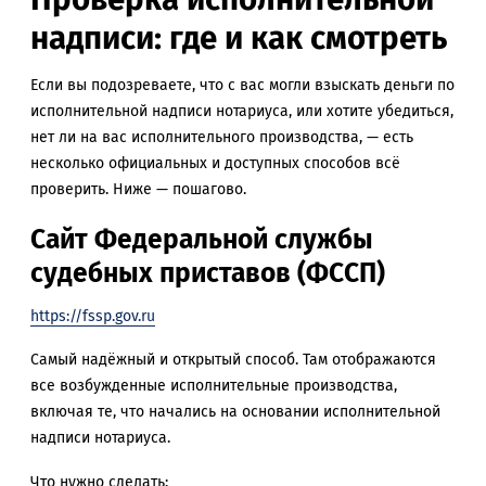
надписи: где и как смотреть
Если вы подозреваете, что с вас могли взыскать деньги по
исполнительной надписи нотариуса, или хотите убедиться,
нет ли на вас исполнительного производства, — есть
несколько официальных и доступных способов всё
проверить. Ниже — пошагово.
Сайт Федеральной службы
судебных приставов (ФССП)
https://fssp.gov.ru
Самый надёжный и открытый способ. Там отображаются
все возбужденные исполнительные производства,
включая те, что начались на основании исполнительной
надписи нотариуса.
Что нужно сделать: