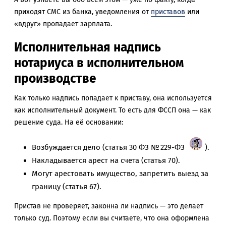
приходят СМС из банка, уведомления от
приставов
или
«вдруг» пропадает зарплата.
Исполнительная надпись
нотариуса в исполнительном
производстве
Как только надпись попадает к приставу, она используется
как исполнительный документ. То есть для ФССП она — как
решение суда. На её основании:
Возбуждается дело (статья 30 ФЗ № 229-ФЗ
).
Накладывается арест на счета (статья 70).
Могут арестовать имущество, запретить выезд за
границу (статья 67).
Пристав не проверяет, законна ли надпись — это делает
только суд. Поэтому если вы считаете, что она оформлена