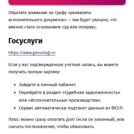
Обратите внимание на графу «реквизиты
исполнительного документа» — там будет указано, что
именно стало основанием: суд или нотариус.
Госуслуги
https://www.gosuslugi.ru
Если у вас подтверждённая учётная запись, вы можете
получить полную картину:
Зайдите в личный кабинет.
Перейдите в раздел «Судебная задолженность»
или «Исполнительные производства».
Сервис автоматически подтянет данные из ФССП.
Плюс: можно сразу оплатить долг (если он законный), или
скачать постановление, чтобы обжаловать.