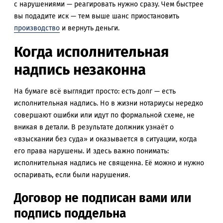
с нарушениями — реагировать нужно сразу. Чем быстрее
вы подадите иск — тем выше шанс приостановить
производство
и вернуть деньги.
Когда исполнительная
надпись незаконна
На бумаге всё выглядит просто: есть долг — есть
исполнительная надпись. Но в жизни нотариусы нередко
совершают ошибки или идут по формальной схеме, не
вникая в детали. В результате должник узнаёт о
«взыскании без суда» и оказывается в ситуации, когда
его права нарушены. И здесь важно понимать:
исполнительная надпись не священна. Её можно и нужно
оспаривать, если были нарушения.
Договор не подписан вами или
подпись поддельна