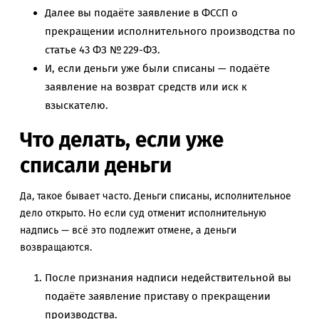
Далее вы подаёте заявление в ФССП о
прекращении исполнительного производства по
статье 43 ФЗ № 229-ФЗ.
И, если деньги уже были списаны — подаёте
заявление на возврат средств или иск к
взыскателю.
Что делать, если уже
списали деньги
Да, такое бывает часто. Деньги списаны, исполнительное
дело открыто. Но если суд отменит исполнительную
надпись — всё это подлежит отмене, а деньги
возвращаются.
После признания надписи недействительной вы
подаёте заявление приставу о прекращении
производства.