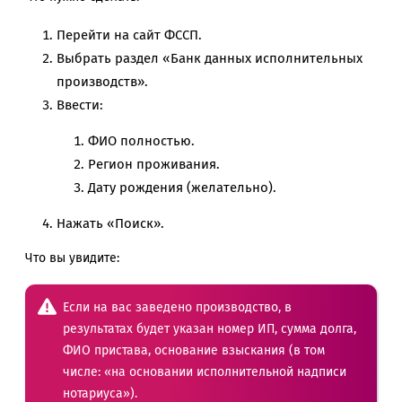
Перейти на сайт ФССП.
Выбрать раздел «Банк данных исполнительных
производств».
Ввести:
ФИО полностью.
Регион проживания.
Дату рождения (желательно).
Нажать «Поиск».
Что вы увидите:
Если на вас заведено производство, в
результатах будет указан номер ИП, сумма долга,
ФИО пристава, основание взыскания (в том
числе: «на основании исполнительной надписи
нотариуса»).