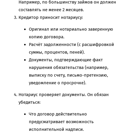
Например, по большинству займов он должен
составлять не менее 2 месяцев.
Кредитор приносит нотариусу:
Оригинал или нотариально заверенную
копию договора.
Расчёт задолженности (с расшифровкой
суммы, процентов, пеней).
Документы, подтверждающие факт
нарушения обязательства (например,
выписку по счету, письмо-претензию,
уведомление о просрочке).
Нотариус проверяет документы. Он обязан
убедиться:
Что договор действительно
предусматривает возможность
исполнительной надписи.