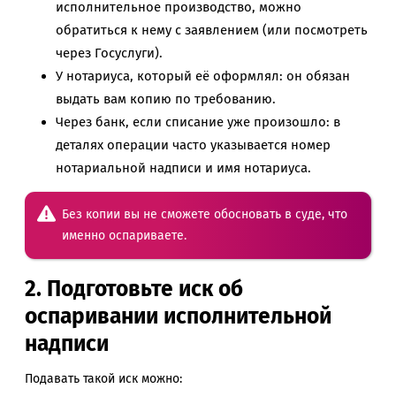
исполнительное производство, можно
обратиться к нему с заявлением (или посмотреть
через Госуслуги).
У нотариуса, который её оформлял: он обязан
выдать вам копию по требованию.
Через банк, если списание уже произошло: в
деталях операции часто указывается номер
нотариальной надписи и имя нотариуса.
Без копии вы не сможете обосновать в суде, что
именно оспариваете.
2. Подготовьте иск об
оспаривании исполнительной
надписи
Подавать такой иск можно: