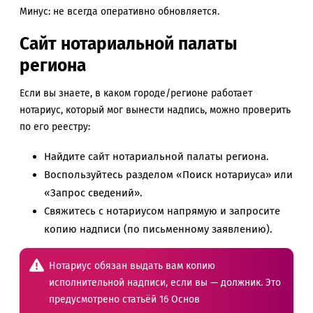
Минус: не всегда оперативно обновляется.
Сайт нотариальной палаты
региона
Если вы знаете, в каком городе/регионе работает
нотариус, который мог вынести надпись, можно проверить
по его реестру:
Найдите сайт нотариальной палаты региона.
Воспользуйтесь разделом «Поиск нотариуса» или
«Запрос сведений».
Свяжитесь с нотариусом напрямую и запросите
копию надписи (по письменному заявлению).
Нотариус
обязан
выдать вам копию
исполнительной надписи, если вы — должник. Это
предусмотрено
статьёй 16 Основ