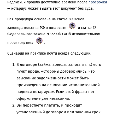
надписи, и прошло достаточно времени после
просрочки
— нотариус может выдать этот документ без суда.
Вся процедура основана на статье 89 Основ
законодательства РФ о нотариате
и статье 12
Федерального закона № 229-ФЗ «Об исполнительном
производстве»
.
Сценарий на практике почти всегда следующий:
В договоре (займа, аренды, залога и т.п.) есть
пункт вроде: «Стороны договорились, что
взыскание задолженности может быть
произведено на основании исполнительной
надписи нотариуса». Если этой фразы нет —
оформление уже незаконно.
Вы перестаёте платить, и проходит
установленный договором или законом срок.